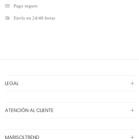
Pago seguro
Envío en 24/48 horas
LEGAL
ATENCIÓN AL CLIENTE
MARISOLTREND