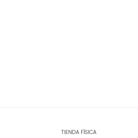
TIENDA FÍSICA