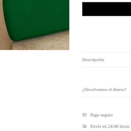
Descripción
¿Devolvemos el dinero?
Pago seguro
Envío en 24/48 horas