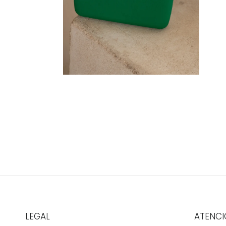
LEGAL
ATENCI