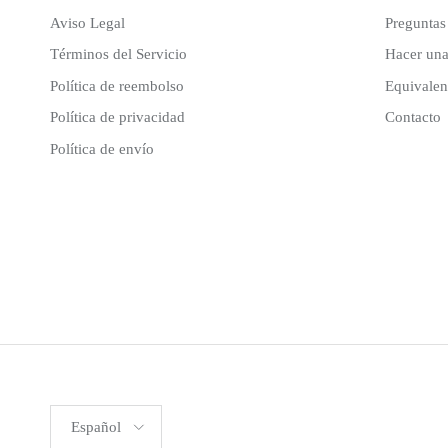
Aviso Legal
Preguntas
Términos del Servicio
Hacer una
Política de reembolso
Equivalenc
Política de privacidad
Contacto
Política de envío
Idioma
Español