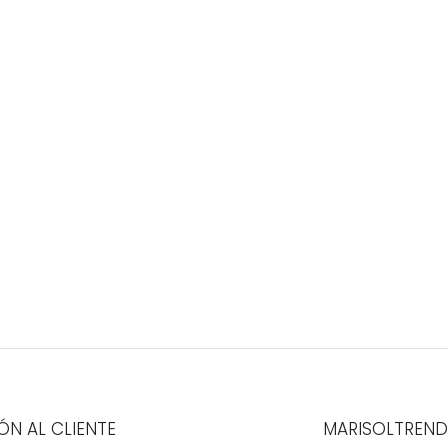
ÓN AL CLIENTE
MARISOLTREND